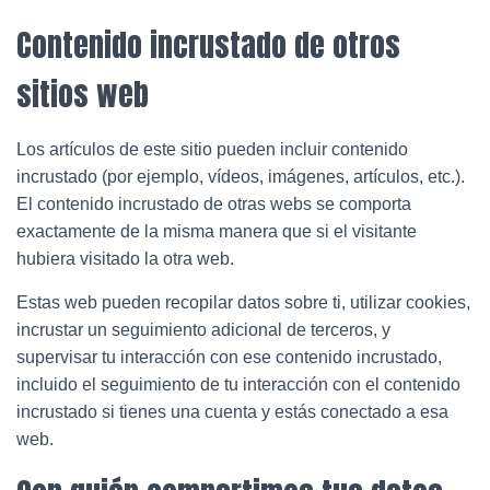
Contenido incrustado de otros
sitios web
Los artículos de este sitio pueden incluir contenido
incrustado (por ejemplo, vídeos, imágenes, artículos, etc.).
El contenido incrustado de otras webs se comporta
exactamente de la misma manera que si el visitante
hubiera visitado la otra web.
Estas web pueden recopilar datos sobre ti, utilizar cookies,
incrustar un seguimiento adicional de terceros, y
supervisar tu interacción con ese contenido incrustado,
incluido el seguimiento de tu interacción con el contenido
incrustado si tienes una cuenta y estás conectado a esa
web.