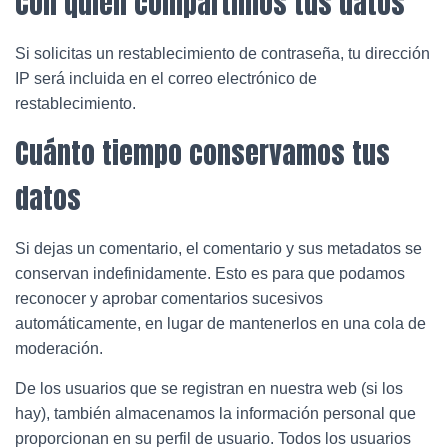
Con quién compartimos tus datos
Si solicitas un restablecimiento de contraseña, tu dirección
IP será incluida en el correo electrónico de
restablecimiento.
Cuánto tiempo conservamos tus
datos
Si dejas un comentario, el comentario y sus metadatos se
conservan indefinidamente. Esto es para que podamos
reconocer y aprobar comentarios sucesivos
automáticamente, en lugar de mantenerlos en una cola de
moderación.
De los usuarios que se registran en nuestra web (si los
hay), también almacenamos la información personal que
proporcionan en su perfil de usuario. Todos los usuarios