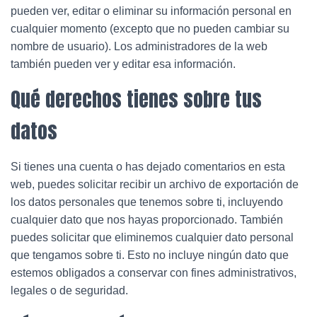
pueden ver, editar o eliminar su información personal en
cualquier momento (excepto que no pueden cambiar su
nombre de usuario). Los administradores de la web
también pueden ver y editar esa información.
Qué derechos tienes sobre tus
datos
Si tienes una cuenta o has dejado comentarios en esta
web, puedes solicitar recibir un archivo de exportación de
los datos personales que tenemos sobre ti, incluyendo
cualquier dato que nos hayas proporcionado. También
puedes solicitar que eliminemos cualquier dato personal
que tengamos sobre ti. Esto no incluye ningún dato que
estemos obligados a conservar con fines administrativos,
legales o de seguridad.