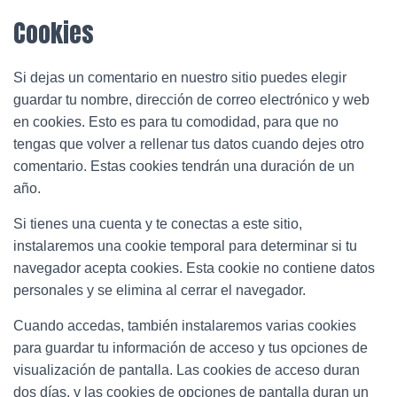
Cookies
Si dejas un comentario en nuestro sitio puedes elegir
guardar tu nombre, dirección de correo electrónico y web
en cookies. Esto es para tu comodidad, para que no
tengas que volver a rellenar tus datos cuando dejes otro
comentario. Estas cookies tendrán una duración de un
año.
Si tienes una cuenta y te conectas a este sitio,
instalaremos una cookie temporal para determinar si tu
navegador acepta cookies. Esta cookie no contiene datos
personales y se elimina al cerrar el navegador.
Cuando accedas, también instalaremos varias cookies
para guardar tu información de acceso y tus opciones de
visualización de pantalla. Las cookies de acceso duran
dos días, y las cookies de opciones de pantalla duran un