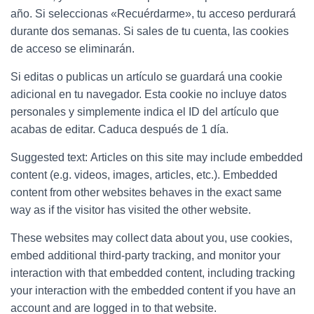
año. Si seleccionas «Recuérdarme», tu acceso perdurará
durante dos semanas. Si sales de tu cuenta, las cookies
de acceso se eliminarán.
Si editas o publicas un artículo se guardará una cookie
adicional en tu navegador. Esta cookie no incluye datos
personales y simplemente indica el ID del artículo que
acabas de editar. Caduca después de 1 día.
Suggested text:
Articles on this site may include embedded
content (e.g. videos, images, articles, etc.). Embedded
content from other websites behaves in the exact same
way as if the visitor has visited the other website.
These websites may collect data about you, use cookies,
embed additional third-party tracking, and monitor your
interaction with that embedded content, including tracking
your interaction with the embedded content if you have an
account and are logged in to that website.