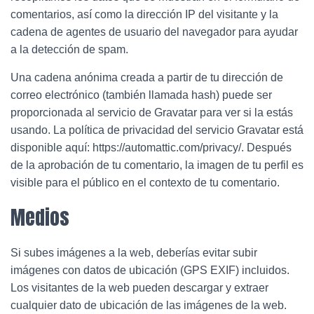
ó
comentarios, así como la dirección IP del visitante y la
n
cadena de agentes de usuario del navegador para ayudar
a la detección de spam.
Una cadena anónima creada a partir de tu dirección de
correo electrónico (también llamada hash) puede ser
proporcionada al servicio de Gravatar para ver si la estás
usando. La política de privacidad del servicio Gravatar está
disponible aquí: https://automattic.com/privacy/. Después
de la aprobación de tu comentario, la imagen de tu perfil es
visible para el público en el contexto de tu comentario.
Medios
Si subes imágenes a la web, deberías evitar subir
imágenes con datos de ubicación (GPS EXIF) incluidos.
Los visitantes de la web pueden descargar y extraer
cualquier dato de ubicación de las imágenes de la web.