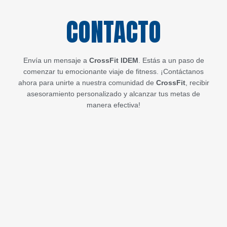
CONTACTO
Envía un mensaje a
CrossFit IDEM
. Estás a un paso de
comenzar tu emocionante viaje de fitness. ¡Contáctanos
ahora para unirte a nuestra comunidad de
CrossFit
, recibir
asesoramiento personalizado y alcanzar tus metas de
manera efectiva!